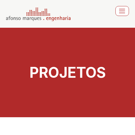
PROJETOS